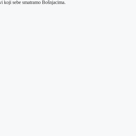
 svi koji sebe smatramo Bošnjacima.