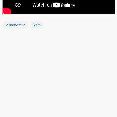
Autonomija
Nato